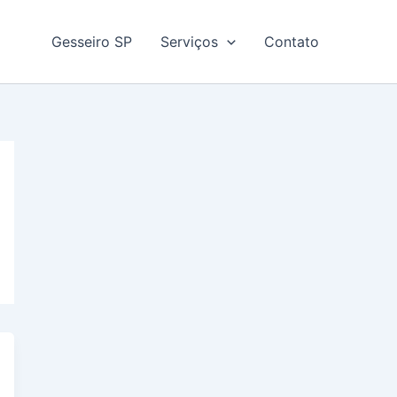
Gesseiro SP
Serviços
Contato