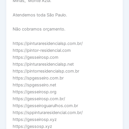
Minas, Monte Azul.
Atendemos toda São Paulo.
Não cobramos orçamento.
https://pinturaresidencialsp.com.br/
https://pintor-residencial.com
https://gesseirosp.com
https://pinturaresidencialsp.net
https://pintorresidencialsp.com.br
https://spgesseiro.com.br
https://spgesseiro.net
https://gesseirosp.org
https://gesseirosp.com.br/
https://gesseiroguarulhos.com.br
https://sppinturaresidencial.com.br/
https://gesseirosp.xyz
https://gessosp.xyz