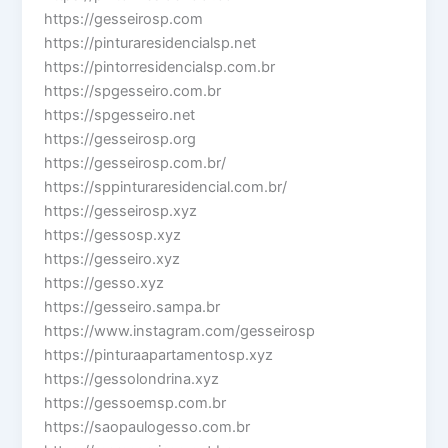
https://gesseirosp.com
https://pinturaresidencialsp.net
https://pintorresidencialsp.com.br
https://spgesseiro.com.br
https://spgesseiro.net
https://gesseirosp.org
https://gesseirosp.com.br/
https://sppinturaresidencial.com.br/
https://gesseirosp.xyz
https://gessosp.xyz
https://gesseiro.xyz
https://gesso.xyz
https://gesseiro.sampa.br
https://www.instagram.com/gesseirosp
https://pinturaapartamentosp.xyz
https://gessolondrina.xyz
https://gessoemsp.com.br
https://saopaulogesso.com.br