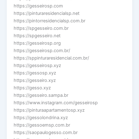
https://gesseirosp.com
https://pinturaresidencialsp.net
https://pintorresidencialsp.com.br
https://spgesseiro.com.br
https://spgesseiro.net
https://gesseirosp.org
https://gesseirosp.com.br/
https://sppinturaresidencial.com.br/
https://gesseirosp.xyz
https://gessosp.xyz
https://gesseiro.xyz
https://gesso.xyz
https://gesseiro.sampa.br
https://www.instagram.com/gesseirosp
https://pinturaapartamentosp.xyz
https://gessolondrina.xyz
https://gessoemsp.com.br
https://saopaulogesso.com.br