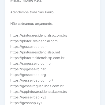
Minas, Monte Azul.
Atendemos toda São Paulo.
Não cobramos orçamento.
https://pinturaresidencialsp.com.br/
https://pintor-residencial.com
https://gesseirosp.com
https://pinturaresidencialsp.net
https://pintorresidencialsp.com.br
https://spgesseiro.com.br
https://spgesseiro.net
https://gesseirosp.org
https://gesseirosp.com.br/
https://gesseiroguarulhos.com.br
https://sppinturaresidencial.com.br/
https://gesseirosp.xyz
https://gessosp.xyz