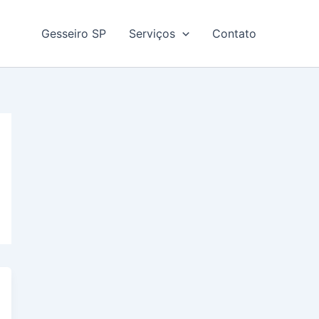
Gesseiro SP
Serviços
Contato