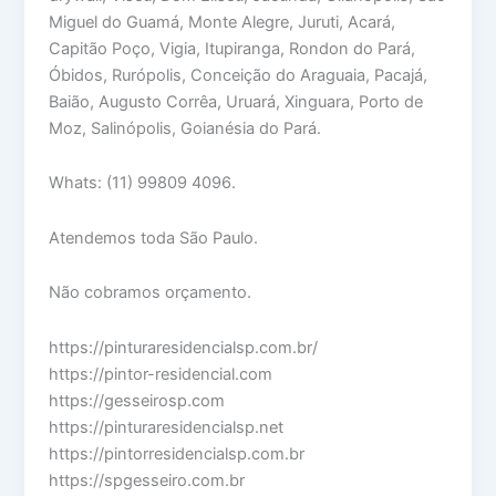
Miguel do Guamá, Monte Alegre, Juruti, Acará,
Capitão Poço, Vigia, Itupiranga, Rondon do Pará,
Óbidos, Rurópolis, Conceição do Araguaia, Pacajá,
Baião, Augusto Corrêa, Uruará, Xinguara, Porto de
Moz, Salinópolis, Goianésia do Pará.
Whats: (11) 99809 4096.
Atendemos toda São Paulo.
Não cobramos orçamento.
https://pinturaresidencialsp.com.br/
https://pintor-residencial.com
https://gesseirosp.com
https://pinturaresidencialsp.net
https://pintorresidencialsp.com.br
https://spgesseiro.com.br