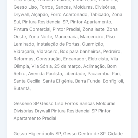
Gesso Liso, Forros, Sancas, Molduras, Divisórias,
Drywall, Alçapão, Forro Acartonado, Tabicado, Zona
Sul, Pintura Residencial SP, Pintor Apartamento,
Pintura Comercial, Pintor Predial, Zona leste, Zona
Oeste, Zona Norte, Marcenaria, Marceneiro, Piso
Laminado, Instalação de Portas, Guarnição,
Vidraçaria, Vidraceiro, Box para banheiros, Pedreiro,
Reformas, Construção, Encanador, Eletricista, Vila
Olimpia, Vila Sônia, 25 de março, Aclimação, Bom
Retiro, Avenida Paulista, Liberdade, Pacaembu, Pari,
Santa Cecilia, Santa Efigênia, Barra Funda, Bonfiglioli,
Butantã,
Gesseiro SP Gesso Liso Forros Sancas Molduras
Divisórias Drywall Pintura Residencial SP Pintor
Apartamento Predial
Gesso Higienópolis SP, Gesso Centro de SP, Cidade