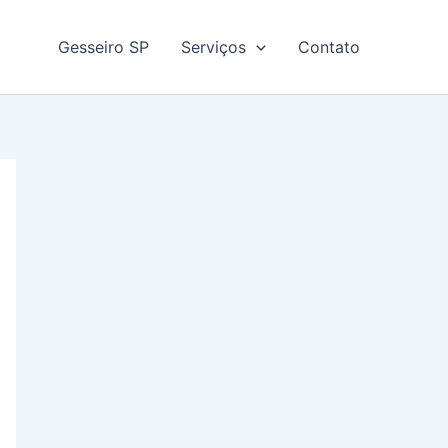
Gesseiro SP
Serviços
Contato