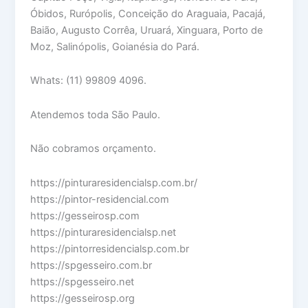
Óbidos, Rurópolis, Conceição do Araguaia, Pacajá,
Baião, Augusto Corrêa, Uruará, Xinguara, Porto de
Moz, Salinópolis, Goianésia do Pará.
Whats: (11) 99809 4096.
Atendemos toda São Paulo.
Não cobramos orçamento.
https://pinturaresidencialsp.com.br/
https://pintor-residencial.com
https://gesseirosp.com
https://pinturaresidencialsp.net
https://pintorresidencialsp.com.br
https://spgesseiro.com.br
https://spgesseiro.net
https://gesseirosp.org