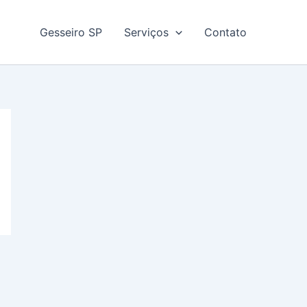
Gesseiro SP
Serviços
Contato