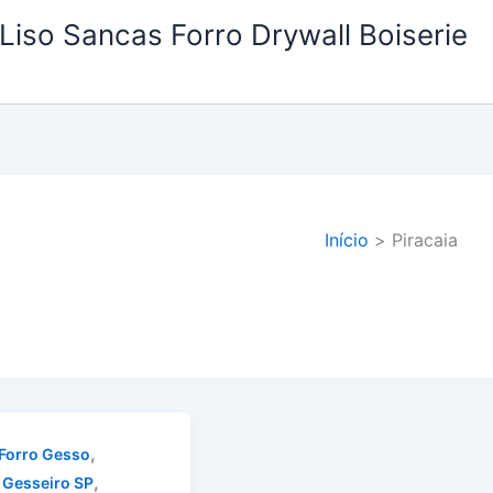
Liso Sancas Forro Drywall Boiserie
Início
Piracaia
,
Forro Gesso
,
 Gesseiro SP