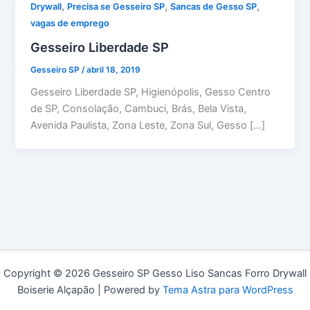
,
,
,
Drywall
Precisa se Gesseiro SP
Sancas de Gesso SP
vagas de emprego
Gesseiro Liberdade SP
Gesseiro SP
/
abril 18, 2019
Gesseiro Liberdade SP, Higienópolis, Gesso Centro
de SP, Consolação, Cambuci, Brás, Bela Vista,
Avenida Paulista, Zona Leste, Zona Sul, Gesso […]
Copyright © 2026 Gesseiro SP Gesso Liso Sancas Forro Drywall
Boiserie Alçapão | Powered by
Tema Astra para WordPress