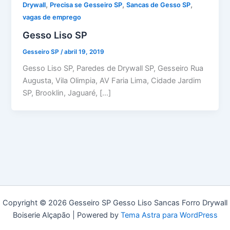
,
,
,
Drywall
Precisa se Gesseiro SP
Sancas de Gesso SP
vagas de emprego
Gesso Liso SP
Gesseiro SP
/
abril 19, 2019
Gesso Liso SP, Paredes de Drywall SP, Gesseiro Rua
Augusta, Vila Olimpia, AV Faria Lima, Cidade Jardim
SP, Brooklin, Jaguaré, […]
Copyright © 2026 Gesseiro SP Gesso Liso Sancas Forro Drywall
Boiserie Alçapão | Powered by
Tema Astra para WordPress