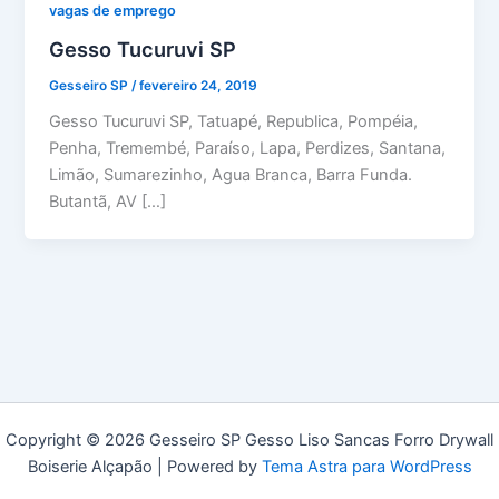
vagas de emprego
Gesso Tucuruvi SP
Gesseiro SP
/
fevereiro 24, 2019
Gesso Tucuruvi SP, Tatuapé, Republica, Pompéia,
Penha, Tremembé, Paraíso, Lapa, Perdizes, Santana,
Limão, Sumarezinho, Agua Branca, Barra Funda.
Butantã, AV […]
Copyright © 2026 Gesseiro SP Gesso Liso Sancas Forro Drywall
Boiserie Alçapão | Powered by
Tema Astra para WordPress