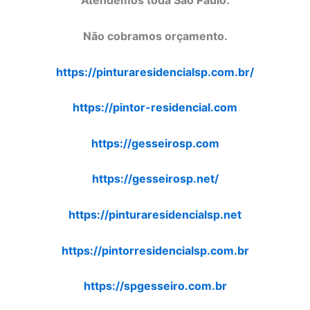
Atendemos toda São Paulo.
Não cobramos orçamento.
https://pinturaresidencialsp.com.br/
https://pintor-residencial.com
https://gesseirosp.com
https://gesseirosp.net/
https://pinturaresidencialsp.net
https://pintorresidencialsp.com.br
https://spgesseiro.com.br