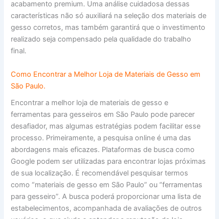
acabamento premium. Uma análise cuidadosa dessas
características não só auxiliará na seleção dos materiais de
gesso corretos, mas também garantirá que o investimento
realizado seja compensado pela qualidade do trabalho
final.
Como Encontrar a Melhor Loja de Materiais de Gesso em
São Paulo.
Encontrar a melhor loja de materiais de gesso e
ferramentas para gesseiros em São Paulo pode parecer
desafiador, mas algumas estratégias podem facilitar esse
processo. Primeiramente, a pesquisa online é uma das
abordagens mais eficazes. Plataformas de busca como
Google podem ser utilizadas para encontrar lojas próximas
de sua localização. É recomendável pesquisar termos
como “materiais de gesso em São Paulo” ou “ferramentas
para gesseiro”. A busca poderá proporcionar uma lista de
estabelecimentos, acompanhada de avaliações de outros