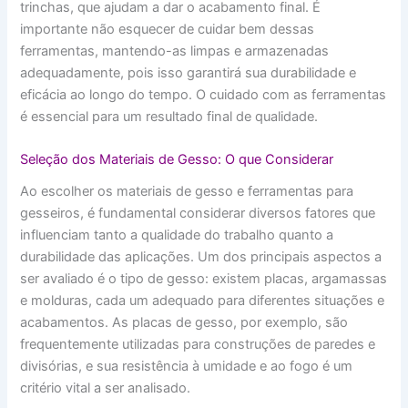
trinchas, que ajudam a dar o acabamento final. É
importante não esquecer de cuidar bem dessas
ferramentas, mantendo-as limpas e armazenadas
adequadamente, pois isso garantirá sua durabilidade e
eficácia ao longo do tempo. O cuidado com as ferramentas
é essencial para um resultado final de qualidade.
Seleção dos Materiais de Gesso: O que Considerar
Ao escolher os materiais de gesso e ferramentas para
gesseiros, é fundamental considerar diversos fatores que
influenciam tanto a qualidade do trabalho quanto a
durabilidade das aplicações. Um dos principais aspectos a
ser avaliado é o tipo de gesso: existem placas, argamassas
e molduras, cada um adequado para diferentes situações e
acabamentos. As placas de gesso, por exemplo, são
frequentemente utilizadas para construções de paredes e
divisórias, e sua resistência à umidade e ao fogo é um
critério vital a ser analisado.