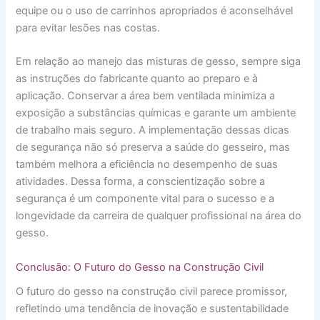
equipe ou o uso de carrinhos apropriados é aconselhável
para evitar lesões nas costas.
Em relação ao manejo das misturas de gesso, sempre siga
as instruções do fabricante quanto ao preparo e à
aplicação. Conservar a área bem ventilada minimiza a
exposição a substâncias químicas e garante um ambiente
de trabalho mais seguro. A implementação dessas dicas
de segurança não só preserva a saúde do gesseiro, mas
também melhora a eficiência no desempenho de suas
atividades. Dessa forma, a conscientização sobre a
segurança é um componente vital para o sucesso e a
longevidade da carreira de qualquer profissional na área do
gesso.
Conclusão: O Futuro do Gesso na Construção Civil
O futuro do gesso na construção civil parece promissor,
refletindo uma tendência de inovação e sustentabilidade