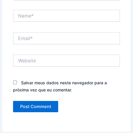
Name*
Email*
Website
Salvar meus dados neste navegador para a
próxima vez que eu comentar.