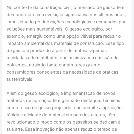
No contexto da construção civil, o mercado de gesso tem
demonstrado uma evolução significativa nos últimos anos,
impulsionado por inovações tecnológicas e demandas por
soluções mais sustentáveis. O gesso ecológico, por
exemplo, emergiu como uma opção viável para reduzir o
impacto ambiental dos materiais de construção. Esse tipo
de gesso é produzido a partir de matérias-primas
recicladas e tem atributos que minimizam a emissão de
poluentes, atraindo tanto construtores quanto
consumidores conscientes da necessidade de práticas
sustentáveis.
Além do gesso ecológico, a implementação de novos
métodos de aplicação tem ganhado destaque. Técnicas
como o uso de gesso projetado, que permite a aplicação
rápida e eficiente do material em paredes e tetos, têm
revolucionado o modo como os gesseiros se dedicam à
sua arte. Essa inovação não apenas reduz o tempo de