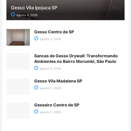
Gesso Vila Ipojuca SP
agosto 4, 2026
Gesso Centro de SP
agosto 2, 2026
Sancas de Gesso Drywall: Transformando
Ambientes no Bairro Morumbi, São Paulo
agosto 2, 2026
Gesso Vila Madalena SP
agosto 2, 2026
Gesseiro Centro de SP
agosto 2, 2026