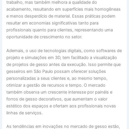
trabalho, mas também melhora a qualidade do
acabamento, resultando em superfícies mais homogêneas
e menos desperdício de material. Essas práticas podem
resultar em economias significativas tanto para
profissionais quanto para clientes, representando uma
oportunidade de crescimento no setor.
Ademais, o uso de tecnologias digitais, como softwares de
projeto e simulações em 3D, tem facilitado a visualização
de projetos de gesso antes da execução. Isso permite que
gesseiros em São Paulo possam oferecer soluções
personalizadas a seus clientes e, ao mesmo tempo,
otimizar a gestão de recursos e tempo. O mercado
também observa um crescente interesse por painéis e
forros de gesso decorativos, que aumentam o valor
estético dos espaços e ofertam aos profissionais novas
linhas de serviços.
As tendências em inovações no mercado de gesso estão,