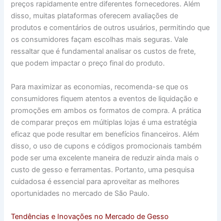
preços rapidamente entre diferentes fornecedores. Além
disso, muitas plataformas oferecem avaliações de
produtos e comentários de outros usuários, permitindo que
os consumidores façam escolhas mais seguras. Vale
ressaltar que é fundamental analisar os custos de frete,
que podem impactar o preço final do produto.
Para maximizar as economias, recomenda-se que os
consumidores fiquem atentos a eventos de liquidação e
promoções em ambos os formatos de compra. A prática
de comparar preços em múltiplas lojas é uma estratégia
eficaz que pode resultar em benefícios financeiros. Além
disso, o uso de cupons e códigos promocionais também
pode ser uma excelente maneira de reduzir ainda mais o
custo de gesso e ferramentas. Portanto, uma pesquisa
cuidadosa é essencial para aproveitar as melhores
oportunidades no mercado de São Paulo.
Tendências e Inovações no Mercado de Gesso