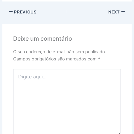
PREVIOUS
NEXT
Deixe um comentário
O seu endereço de e-mail não será publicado.
Campos obrigatórios são marcados com
*
Digite
aqui...