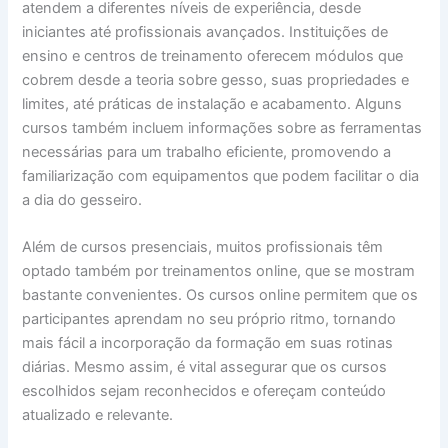
atendem a diferentes níveis de experiência, desde
iniciantes até profissionais avançados. Instituições de
ensino e centros de treinamento oferecem módulos que
cobrem desde a teoria sobre gesso, suas propriedades e
limites, até práticas de instalação e acabamento. Alguns
cursos também incluem informações sobre as ferramentas
necessárias para um trabalho eficiente, promovendo a
familiarização com equipamentos que podem facilitar o dia
a dia do gesseiro.
Além de cursos presenciais, muitos profissionais têm
optado também por treinamentos online, que se mostram
bastante convenientes. Os cursos online permitem que os
participantes aprendam no seu próprio ritmo, tornando
mais fácil a incorporação da formação em suas rotinas
diárias. Mesmo assim, é vital assegurar que os cursos
escolhidos sejam reconhecidos e ofereçam conteúdo
atualizado e relevante.