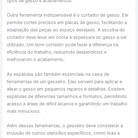
tipos de gesso e acabamentos.
Outra ferramenta indispensável é o cortador de gesso. Ele
permite cortes precisos em placas de gesso, facilitando a
adaptação das peças ao espaço desejado. A escolha do
cortador deve levar em conta a espessura do gesso a ser
utilizado. Um bom cortador pode fazer a diferença na
eficiência do trabalho, reduzindo desperdícios e
melhorando o acabamento.
As espátulas são também essenciais na caixa de
ferramentas de um gesseiro. Elas servem para aplicar e
alisar o gesso em pequenos reparos e detalhes. Existem
espátulas de diferentes tamanhos e formatos, permitindo
acesso a áreas de difícil alcance e garantindo um trabalho
mais minucioso.
Além dessas ferramentas, o gesseiro deve considerar a
inclusão de outros utensílios específicos, como lixas e