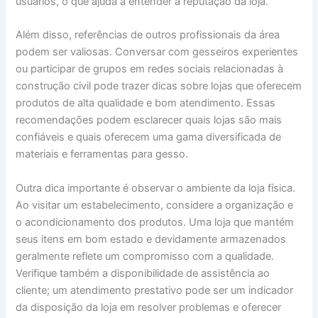
usuários, o que ajuda a entender a reputação da loja.
Além disso, referências de outros profissionais da área
podem ser valiosas. Conversar com gesseiros experientes
ou participar de grupos em redes sociais relacionadas à
construção civil pode trazer dicas sobre lojas que oferecem
produtos de alta qualidade e bom atendimento. Essas
recomendações podem esclarecer quais lojas são mais
confiáveis e quais oferecem uma gama diversificada de
materiais e ferramentas para gesso.
Outra dica importante é observar o ambiente da loja física.
Ao visitar um estabelecimento, considere a organização e
o acondicionamento dos produtos. Uma loja que mantém
seus itens em bom estado e devidamente armazenados
geralmente reflete um compromisso com a qualidade.
Verifique também a disponibilidade de assistência ao
cliente; um atendimento prestativo pode ser um indicador
da disposição da loja em resolver problemas e oferecer