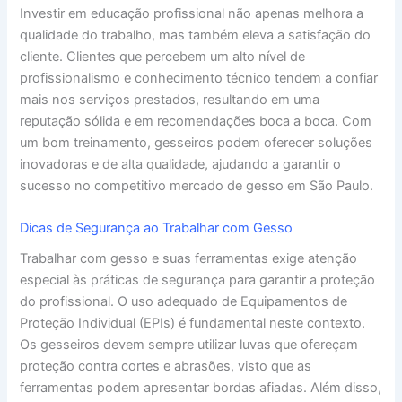
Investir em educação profissional não apenas melhora a
qualidade do trabalho, mas também eleva a satisfação do
cliente. Clientes que percebem um alto nível de
profissionalismo e conhecimento técnico tendem a confiar
mais nos serviços prestados, resultando em uma
reputação sólida e em recomendações boca a boca. Com
um bom treinamento, gesseiros podem oferecer soluções
inovadoras e de alta qualidade, ajudando a garantir o
sucesso no competitivo mercado de gesso em São Paulo.
Dicas de Segurança ao Trabalhar com Gesso
Trabalhar com gesso e suas ferramentas exige atenção
especial às práticas de segurança para garantir a proteção
do profissional. O uso adequado de Equipamentos de
Proteção Individual (EPIs) é fundamental neste contexto.
Os gesseiros devem sempre utilizar luvas que ofereçam
proteção contra cortes e abrasões, visto que as
ferramentas podem apresentar bordas afiadas. Além disso,