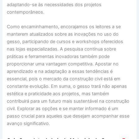
adaptando-se às necessidades dos projetos
contemporâneos.
Como encaminhamento, encorajamos os leitores a se
manterem atualizados sobre as inovações no uso do
gesso, participando de cursos e workshops oferecidos
nas lojas especializadas. A pesquisa contínua sobre
práticas e ferramentas inovadoras também pode
proporcionar uma vantagem competitiva. Apostar no
aprendizado e na adaptação a essas tendências é
essencial, pois o mercado da construção civil está em
constante evolução. Em suma, o gesso trará não apenas
estética e praticidade aos projetos, mas também
contribuirá para um futuro mais sustentável na construção
civil. Explorar as opções e se manter informado é um
passo crucial para aqueles que desejam acompanhar esse
avanço significativo.