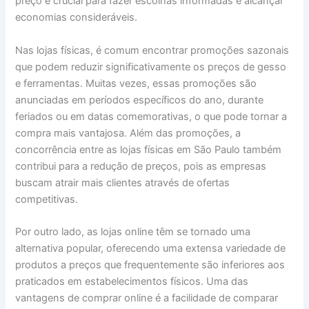
preço é crucial para fazer escolhas informadas e alcançar
economias consideráveis.
Nas lojas físicas, é comum encontrar promoções sazonais
que podem reduzir significativamente os preços de gesso
e ferramentas. Muitas vezes, essas promoções são
anunciadas em períodos específicos do ano, durante
feriados ou em datas comemorativas, o que pode tornar a
compra mais vantajosa. Além das promoções, a
concorrência entre as lojas físicas em São Paulo também
contribui para a redução de preços, pois as empresas
buscam atrair mais clientes através de ofertas
competitivas.
Por outro lado, as lojas online têm se tornado uma
alternativa popular, oferecendo uma extensa variedade de
produtos a preços que frequentemente são inferiores aos
praticados em estabelecimentos físicos. Uma das
vantagens de comprar online é a facilidade de comparar