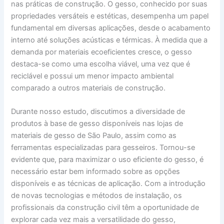
nas práticas de construção. O gesso, conhecido por suas
propriedades versáteis e estéticas, desempenha um papel
fundamental em diversas aplicações, desde o acabamento
interno até soluções acústicas e térmicas. À medida que a
demanda por materiais ecoeficientes cresce, o gesso
destaca-se como uma escolha viável, uma vez que é
reciclável e possui um menor impacto ambiental
comparado a outros materiais de construção.
Durante nosso estudo, discutimos a diversidade de
produtos à base de gesso disponíveis nas lojas de
materiais de gesso de São Paulo, assim como as
ferramentas especializadas para gesseiros. Tornou-se
evidente que, para maximizar o uso eficiente do gesso, é
necessário estar bem informado sobre as opções
disponíveis e as técnicas de aplicação. Com a introdução
de novas tecnologias e métodos de instalação, os
profissionais da construção civil têm a oportunidade de
explorar cada vez mais a versatilidade do gesso,