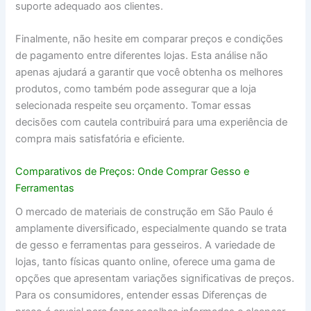
suporte adequado aos clientes.
Finalmente, não hesite em comparar preços e condições
de pagamento entre diferentes lojas. Esta análise não
apenas ajudará a garantir que você obtenha os melhores
produtos, como também pode assegurar que a loja
selecionada respeite seu orçamento. Tomar essas
decisões com cautela contribuirá para uma experiência de
compra mais satisfatória e eficiente.
Comparativos de Preços: Onde Comprar Gesso e
Ferramentas
O mercado de materiais de construção em São Paulo é
amplamente diversificado, especialmente quando se trata
de gesso e ferramentas para gesseiros. A variedade de
lojas, tanto físicas quanto online, oferece uma gama de
opções que apresentam variações significativas de preços.
Para os consumidores, entender essas Diferenças de