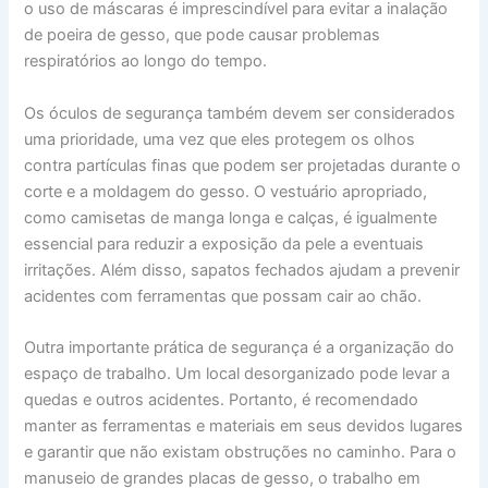
o uso de máscaras é imprescindível para evitar a inalação
de poeira de gesso, que pode causar problemas
respiratórios ao longo do tempo.
Os óculos de segurança também devem ser considerados
uma prioridade, uma vez que eles protegem os olhos
contra partículas finas que podem ser projetadas durante o
corte e a moldagem do gesso. O vestuário apropriado,
como camisetas de manga longa e calças, é igualmente
essencial para reduzir a exposição da pele a eventuais
irritações. Além disso, sapatos fechados ajudam a prevenir
acidentes com ferramentas que possam cair ao chão.
Outra importante prática de segurança é a organização do
espaço de trabalho. Um local desorganizado pode levar a
quedas e outros acidentes. Portanto, é recomendado
manter as ferramentas e materiais em seus devidos lugares
e garantir que não existam obstruções no caminho. Para o
manuseio de grandes placas de gesso, o trabalho em