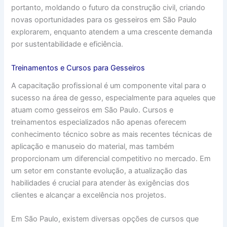
portanto, moldando o futuro da construção civil, criando
novas oportunidades para os gesseiros em São Paulo
explorarem, enquanto atendem a uma crescente demanda
por sustentabilidade e eficiência.
Treinamentos e Cursos para Gesseiros
A capacitação profissional é um componente vital para o
sucesso na área de gesso, especialmente para aqueles que
atuam como gesseiros em São Paulo. Cursos e
treinamentos especializados não apenas oferecem
conhecimento técnico sobre as mais recentes técnicas de
aplicação e manuseio do material, mas também
proporcionam um diferencial competitivo no mercado. Em
um setor em constante evolução, a atualização das
habilidades é crucial para atender às exigências dos
clientes e alcançar a excelência nos projetos.
Em São Paulo, existem diversas opções de cursos que