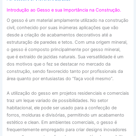
Introdução ao Gesso e sua Importância na Construção.
O gesso é um material amplamente utilizado na construção
civil, conhecido por suas inúmeras aplicações que vão
desde a criação de acabamentos decorativos até a
estruturação de paredes e tetos. Com uma origem mineral,
o gesso é composto principalmente por gesso mineral,
que é extraído de jazidas naturais. Sua versatilidade é um
dos motivos que o fez se destacar no mercado da
construção, sendo favorecido tanto por profissionais da
área quanto por entusiastas do “faça você mesmo”.
A utilização do gesso em projetos residenciais e comerciais
traz um leque variado de possibilidades. No setor
habitacional, ele pode ser usado para a confecção de
forros, molduras e divisórias, permitindo um acabamento
estético e clean. Em ambientes comerciais, o gesso é
frequentemente empregado para criar designs inovadores