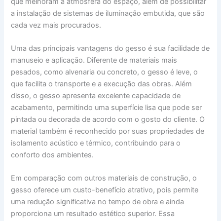
que melhoram a atmosfera do espaço, além de possibilitar
a instalação de sistemas de iluminação embutida, que são
cada vez mais procurados.
Uma das principais vantagens do gesso é sua facilidade de
manuseio e aplicação. Diferente de materiais mais
pesados, como alvenaria ou concreto, o gesso é leve, o
que facilita o transporte e a execução das obras. Além
disso, o gesso apresenta excelente capacidade de
acabamento, permitindo uma superfície lisa que pode ser
pintada ou decorada de acordo com o gosto do cliente. O
material também é reconhecido por suas propriedades de
isolamento acústico e térmico, contribuindo para o
conforto dos ambientes.
Em comparação com outros materiais de construção, o
gesso oferece um custo-benefício atrativo, pois permite
uma redução significativa no tempo de obra e ainda
proporciona um resultado estético superior. Essa