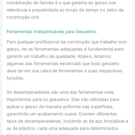
combinação de fatores é o que garante ao gesso sua
relevância e popularidade ao longo do tempo no setor da
construção civil.
Ferramentas Indispensáveis para Gesseiros.
Para qualquer profissional da construção que trabalhe com
gesso, ter as ferramentas adequadas é fundamental para
garantir um trabalho de qualidade. Abaixo, listamos
algumas das ferramentas essenciais que todo gesseiro
deve ter em sua caixa de ferramentas e suas respectivas
funções.
As desempenadeiras são uma das ferramentas mais
importantes para os gesseiros. Elas são utilizadas para
aplicar o gesso de maneira uniforme nas superfícies,
garantindo um acabamento suave. Existem diferentes
tipos de desempenadeiras, incluindo as de aço inoxidável e
as de plástico, cada uma adequada para determinados