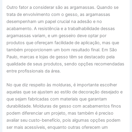
Outro fator a considerar são as argamassas. Quando se
trata de envolvimento com o gesso, as argamassas
desempenham um papel crucial na adesão e no
acabamento. A resistência e a trabalhabilidade dessas
argamassas variam, e um gesseiro deve optar por
produtos que ofereçam facilidade de aplicação, mas que
também proporcionem um bom resultado final. Em São
Paulo, marcas e lojas de gesso têm se destacado pela
qualidade de seus produtos, sendo opções recomendadas
entre profissionais da área.
No que diz respeito às molduras, é importante escolher
aquelas que se ajustem ao estilo de decoração desejado e
que sejam fabricadas com materiais que garantam
durabilidade. Molduras de gesso com acabamentos finos
podem diferenciar um projeto, mas também é preciso
avaliar seu custo-benefício, pois algumas opções podem
ser mais acessíveis, enquanto outras oferecem um