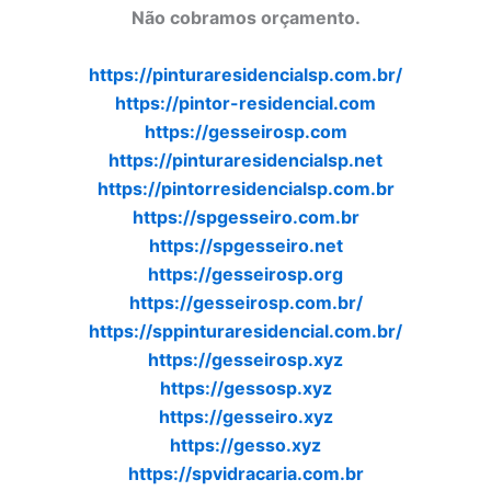
Não cobramos orçamento.
https://pinturaresidencialsp.com.br/
https://pintor-residencial.com
https://gesseirosp.com
https://pinturaresidencialsp.net
https://pintorresidencialsp.com.br
https://spgesseiro.com.br
https://spgesseiro.net
https://gesseirosp.org
https://gesseirosp.com.br/
https://sppinturaresidencial.com.br/
https://gesseirosp.xyz
https://gessosp.xyz
https://gesseiro.xyz
https://gesso.xyz
https://spvidracaria.com.br