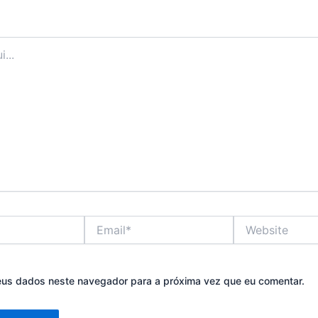
Email*
Website
eus dados neste navegador para a próxima vez que eu comentar.