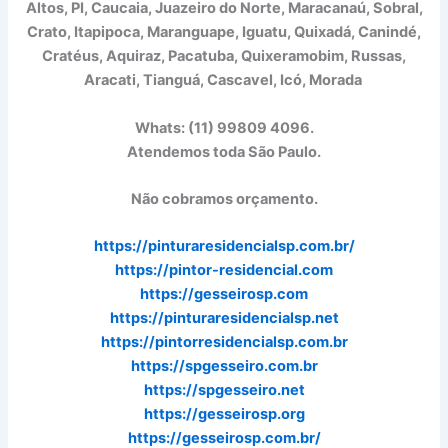
Altos, PI, Caucaia, Juazeiro do Norte, Maracanaú, Sobral,
Crato, Itapipoca, Maranguape, Iguatu, Quixadá, Canindé,
Cratéus, Aquiraz, Pacatuba, Quixeramobim, Russas,
Aracati, Tianguá, Cascavel, Icó, Morada
Whats: (11) 99809 4096.
Atendemos toda São Paulo.
Não cobramos orçamento.
https://pinturaresidencialsp.com.br/
https://pintor-residencial.com
https://gesseirosp.com
https://pinturaresidencialsp.net
https://pintorresidencialsp.com.br
https://spgesseiro.com.br
https://spgesseiro.net
https://gesseirosp.org
https://gesseirosp.com.br/