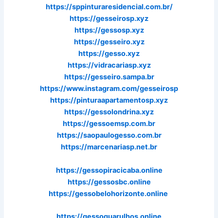
https://sppinturaresidencial.com.br/
https://gesseirosp.xyz
https://gessosp.xyz
https://gesseiro.xyz
https://gesso.xyz
https://vidracariasp.xyz
https://gesseiro.sampa.br
https://www.instagram.com/gesseirosp
https://pinturaapartamentosp.xyz
https://gessolondrina.xyz
https://gessoemsp.com.br
https://saopaulogesso.com.br
https://marcenariasp.net.br
https://gessopiracicaba.online
https://gessosbc.online
https://gessobelohorizonte.
online
https://gessoguarulhos.online