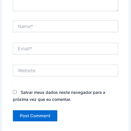
Name*
Email*
Website
Salvar meus dados neste navegador para a
próxima vez que eu comentar.