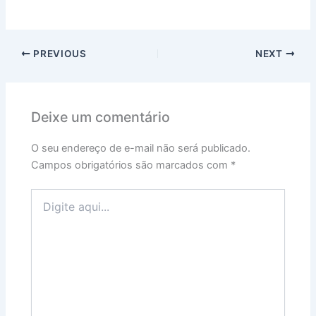
PREVIOUS
NEXT
Deixe um comentário
O seu endereço de e-mail não será publicado.
Campos obrigatórios são marcados com
*
Digite
aqui...