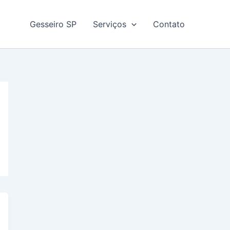
Gesseiro SP
Serviços
Contato