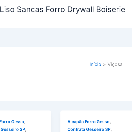
Liso Sancas Forro Drywall Boiserie
Início
Viçosa
,
,
Forro Gesso
Alçapão Forro Gesso
,
,
 Gesseiro SP
Contrata Gesseiro SP