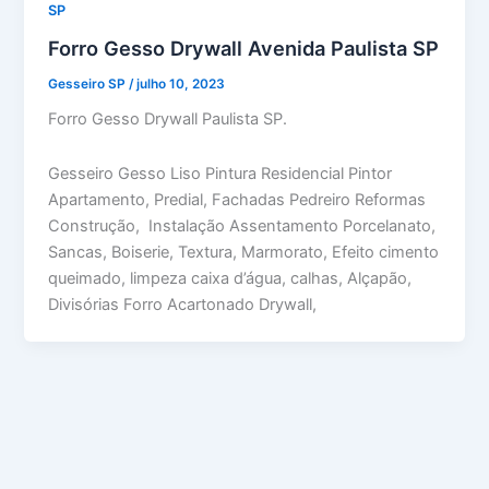
SP
Forro Gesso Drywall Avenida Paulista SP
Gesseiro SP
/
julho 10, 2023
Forro Gesso Drywall Paulista SP.
Gesseiro Gesso Liso Pintura Residencial Pintor
Apartamento, Predial, Fachadas Pedreiro Reformas
Construção, Instalação Assentamento Porcelanato,
Sancas, Boiserie, Textura, Marmorato, Efeito cimento
queimado, limpeza caixa d’água, calhas, Alçapão,
Divisórias Forro Acartonado Drywall,