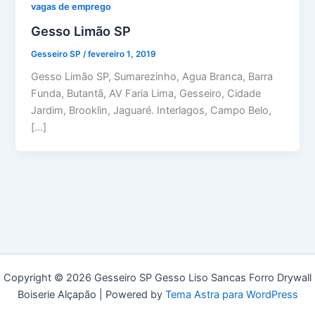
vagas de emprego
Gesso Limão SP
Gesseiro SP
/
fevereiro 1, 2019
Gesso Limão SP, Sumarezinho, Agua Branca, Barra
Funda, Butantã, AV Faria Lima, Gesseiro, Cidade
Jardim, Brooklin, Jaguaré. Interlagos, Campo Belo,
[…]
Copyright © 2026 Gesseiro SP Gesso Liso Sancas Forro Drywall
Boiserie Alçapão | Powered by
Tema Astra para WordPress