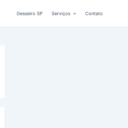
Gesseiro SP
Serviços
Contato