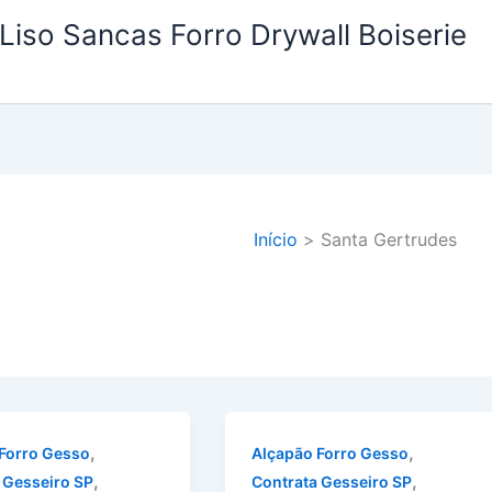
Liso Sancas Forro Drywall Boiserie
Início
Santa Gertrudes
,
,
Forro Gesso
Alçapão Forro Gesso
,
,
 Gesseiro SP
Contrata Gesseiro SP