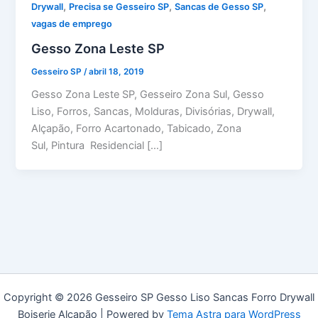
,
,
,
Drywall
Precisa se Gesseiro SP
Sancas de Gesso SP
vagas de emprego
Gesso Zona Leste SP
Gesseiro SP
/
abril 18, 2019
Gesso Zona Leste SP, Gesseiro Zona Sul, Gesso
Liso, Forros, Sancas, Molduras, Divisórias, Drywall,
Alçapão, Forro Acartonado, Tabicado, Zona
Sul, Pintura Residencial […]
Copyright © 2026 Gesseiro SP Gesso Liso Sancas Forro Drywall
Boiserie Alçapão | Powered by
Tema Astra para WordPress