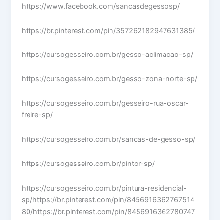
https://www.facebook.com/sancasdegessosp/
https://br.pinterest.com/pin/357262182947631385/
https://cursogesseiro.com.br/gesso-aclimacao-sp/
https://cursogesseiro.com.br/gesso-zona-norte-sp/
https://cursogesseiro.com.br/gesseiro-rua-oscar-
freire-sp/
https://cursogesseiro.com.br/sancas-de-gesso-sp/
https://cursogesseiro.com.br/pintor-sp/
https://cursogesseiro.com.br/pintura-residencial-
sp/https://br.pinterest.com/pin/8456916362767514
80/https://br.pinterest.com/pin/8456916362780747