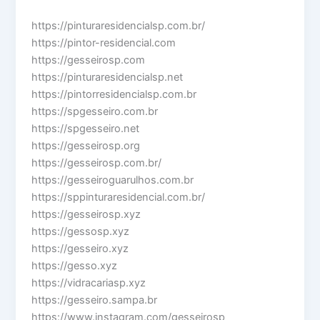
https://pinturaresidencialsp.com.br/
https://pintor-residencial.com
https://gesseirosp.com
https://pinturaresidencialsp.net
https://pintorresidencialsp.com.br
https://spgesseiro.com.br
https://spgesseiro.net
https://gesseirosp.org
https://gesseirosp.com.br/
https://gesseiroguarulhos.com.br
https://sppinturaresidencial.com.br/
https://gesseirosp.xyz
https://gessosp.xyz
https://gesseiro.xyz
https://gesso.xyz
https://vidracariasp.xyz
https://gesseiro.sampa.br
https://www.instagram.com/gesseirosp