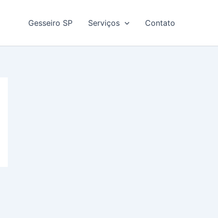
Gesseiro SP
Serviços
Contato