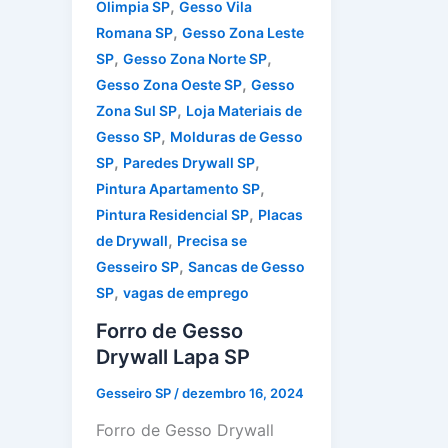
,
Olimpia SP
Gesso Vila
,
Romana SP
Gesso Zona Leste
,
,
SP
Gesso Zona Norte SP
,
Gesso Zona Oeste SP
Gesso
,
Zona Sul SP
Loja Materiais de
,
Gesso SP
Molduras de Gesso
,
,
SP
Paredes Drywall SP
,
Pintura Apartamento SP
,
Pintura Residencial SP
Placas
,
de Drywall
Precisa se
,
Gesseiro SP
Sancas de Gesso
,
SP
vagas de emprego
Forro de Gesso
Drywall Lapa SP
Gesseiro SP
/
dezembro 16, 2024
Forro de Gesso Drywall