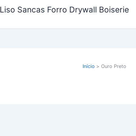
Liso Sancas Forro Drywall Boiserie
Início
Ouro Preto