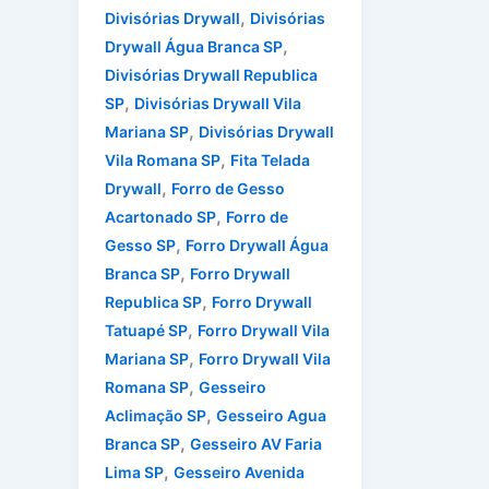
,
Divisórias Drywall
Divisórias
,
Drywall Água Branca SP
Divisórias Drywall Republica
,
SP
Divisórias Drywall Vila
,
Mariana SP
Divisórias Drywall
,
Vila Romana SP
Fita Telada
,
Drywall
Forro de Gesso
,
Acartonado SP
Forro de
,
Gesso SP
Forro Drywall Água
,
Branca SP
Forro Drywall
,
Republica SP
Forro Drywall
,
Tatuapé SP
Forro Drywall Vila
,
Mariana SP
Forro Drywall Vila
,
Romana SP
Gesseiro
,
Aclimação SP
Gesseiro Agua
,
Branca SP
Gesseiro AV Faria
,
Lima SP
Gesseiro Avenida