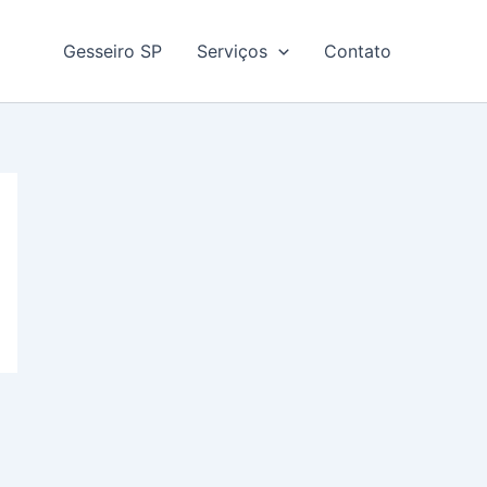
Gesseiro SP
Serviços
Contato