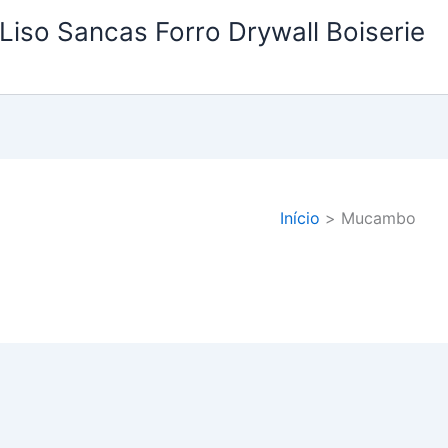
Liso Sancas Forro Drywall Boiserie
Início
Mucambo