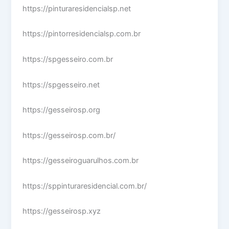
https://pinturaresidencialsp.net
https://pintorresidencialsp.com.br
https://spgesseiro.com.br
https://spgesseiro.net
https://gesseirosp.org
https://gesseirosp.com.br/
https://gesseiroguarulhos.com.br
https://sppinturaresidencial.com.br/
https://gesseirosp.xyz