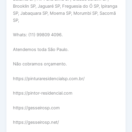
Brooklin SP, Jaguaré SP, Freguesia do Ó SP, Ipiranga
SP, Jabaquara SP, Moema SP, Morumbi SP, Sacomã
SP,
Whats: (11) 99809 4096.
Atendemos toda São Paulo.
Não cobramos orçamento.
https://pinturaresidencialsp.com.br/
https://pintor-residencial.com
https://gesseirosp.com
https://gesseirosp.net/