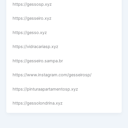
https://gessosp.xyz
https://gesseiro.xyz
https://gesso.xyz
https://vidracariasp.xyz
https://gesseiro.sampa.br
https://www.instagram.com/gesseirosp/
https://pinturaapartamentosp.xyz
https://gessolondrina.xyz