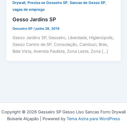
,
,
,
Drywall
Precisa se Gesseiro SP
Sancas de Gesso SP
vagas de emprego
Gesso Jardins SP
Gesseiro SP
/
junho 28, 2019
Gesso Jardins SP, Gesseiro, Liberdade, Higienópolis,
Gesso Centro de SP. Consolação, Cambuci, Brás,
Bela Vista, Avenida Paulista, Zona Leste, Zona […]
Copyright © 2026 Gesseiro SP Gesso Liso Sancas Forro Drywall
Boiserie Alçapão | Powered by
Tema Astra para WordPress