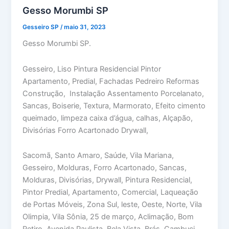
Gesso Morumbi SP
Gesseiro SP
/
maio 31, 2023
Gesso Morumbi SP.
Gesseiro, Liso Pintura Residencial Pintor
Apartamento, Predial, Fachadas Pedreiro Reformas
Construção, Instalação Assentamento Porcelanato,
Sancas, Boiserie, Textura, Marmorato, Efeito cimento
queimado, limpeza caixa d’água, calhas, Alçapão,
Divisórias Forro Acartonado Drywall,
Sacomã, Santo Amaro, Saúde, Vila Mariana,
Gesseiro, Molduras, Forro Acartonado, Sancas,
Molduras, Divisórias, Drywall, Pintura Residencial,
Pintor Predial, Apartamento, Comercial, Laqueação
de Portas Móveis, Zona Sul, leste, Oeste, Norte, Vila
Olimpia, Vila Sônia, 25 de março, Aclimação, Bom