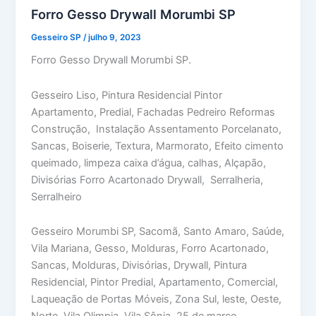
Forro Gesso Drywall Morumbi SP
Gesseiro SP
/
julho 9, 2023
Forro Gesso Drywall Morumbi SP.
Gesseiro Liso, Pintura Residencial Pintor
Apartamento, Predial, Fachadas Pedreiro Reformas
Construção, Instalação Assentamento Porcelanato,
Sancas, Boiserie, Textura, Marmorato, Efeito cimento
queimado, limpeza caixa d’água, calhas, Alçapão,
Divisórias Forro Acartonado Drywall, Serralheria,
Serralheiro
Gesseiro Morumbi SP, Sacomã, Santo Amaro, Saúde,
Vila Mariana, Gesso, Molduras, Forro Acartonado,
Sancas, Molduras, Divisórias, Drywall, Pintura
Residencial, Pintor Predial, Apartamento, Comercial,
Laqueação de Portas Móveis, Zona Sul, leste, Oeste,