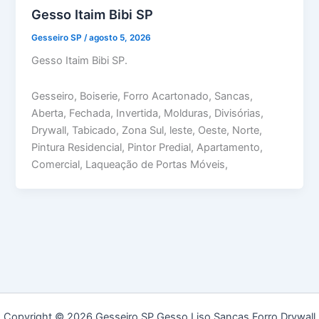
Gesso Itaim Bibi SP
Gesseiro SP
/
agosto 5, 2026
Gesso Itaim Bibi SP.
Gesseiro, Boiserie, Forro Acartonado, Sancas,
Aberta, Fechada, Invertida, Molduras, Divisórias,
Drywall, Tabicado, Zona Sul, leste, Oeste, Norte,
Pintura Residencial, Pintor Predial, Apartamento,
Comercial, Laqueação de Portas Móveis,
Copyright © 2026 Gesseiro SP Gesso Liso Sancas Forro Drywall