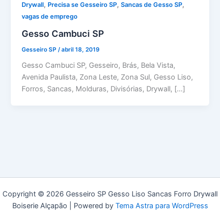
,
,
,
Drywall
Precisa se Gesseiro SP
Sancas de Gesso SP
vagas de emprego
Gesso Cambuci SP
Gesseiro SP
/
abril 18, 2019
Gesso Cambuci SP, Gesseiro, Brás, Bela Vista,
Avenida Paulista, Zona Leste, Zona Sul, Gesso Liso,
Forros, Sancas, Molduras, Divisórias, Drywall, […]
Copyright © 2026 Gesseiro SP Gesso Liso Sancas Forro Drywall
Boiserie Alçapão | Powered by
Tema Astra para WordPress