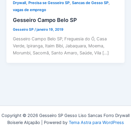
,
,
,
Drywall
Precisa se Gesseiro SP
Sancas de Gesso SP
vagas de emprego
Gesseiro Campo Belo SP
Gesseiro SP
/
janeiro 19, 2019
Gesseiro Campo Belo SP, Freguesia do Ó, Casa
Verde, Ipiranga, Itaim Bibi, Jabaquara, Moema,
Morumbi, Sacomã, Santo Amaro, Saúde, Vila […]
Copyright © 2026 Gesseiro SP Gesso Liso Sancas Forro Drywall
Boiserie Alçapão | Powered by
Tema Astra para WordPress