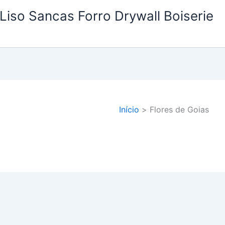
Liso Sancas Forro Drywall Boiserie
Início
Flores de Goias