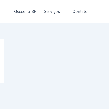
Gesseiro SP
Serviços
Contato