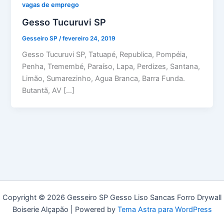
vagas de emprego
Gesso Tucuruvi SP
Gesseiro SP
/
fevereiro 24, 2019
Gesso Tucuruvi SP, Tatuapé, Republica, Pompéia,
Penha, Tremembé, Paraíso, Lapa, Perdizes, Santana,
Limão, Sumarezinho, Agua Branca, Barra Funda.
Butantã, AV […]
Copyright © 2026 Gesseiro SP Gesso Liso Sancas Forro Drywall
Boiserie Alçapão | Powered by
Tema Astra para WordPress